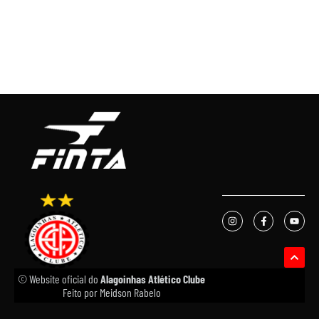
© Website oficial do
Alagoinhas Atlético Clube
Feito por
Meidson Rabelo