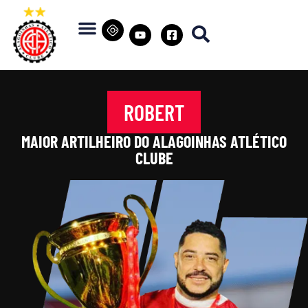
ROBERT
MAIOR ARTILHEIRO DO ALAGOINHAS ATLÉTICO
CLUBE