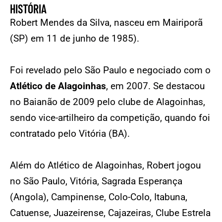
HISTÓRIA
Robert Mendes da Silva, nasceu em Mairiporã
(SP) em 11 de junho de 1985).
Foi revelado pelo São Paulo e negociado com o
Atlético de Alagoinhas
, em 2007. Se destacou
no Baianão de 2009 pelo clube de Alagoinhas,
sendo vice-artilheiro da competição, quando foi
contratado pelo Vitória (BA).
Além do Atlético de Alagoinhas, Robert jogou
no São Paulo, Vitória, Sagrada Esperança
(Angola), Campinense, Colo-Colo, Itabuna,
Catuense, Juazeirense, Cajazeiras, Clube Estrela