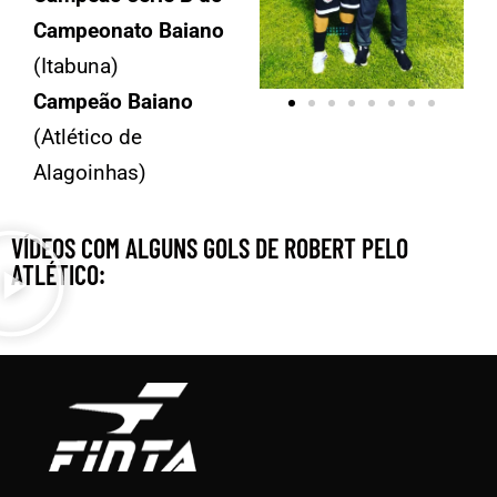
Campeonato Baiano
(Itabuna)
Campeão Baiano
(Atlético de
Alagoinhas)
VÍDEOS COM ALGUNS GOLS DE ROBERT PELO
ATLÉTICO: