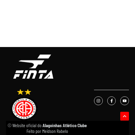
© Website oficial do
Alagoinhas Atlético Clube
Feito por
Meidson Rabelo