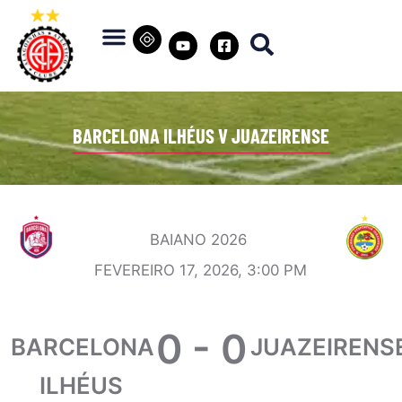
BARCELONA ILHÉUS V JUAZEIRENSE
BAIANO 2026
FEVEREIRO 17, 2026, 3:00 PM
0
-
0
BARCELONA
JUAZEIRENS
ILHÉUS