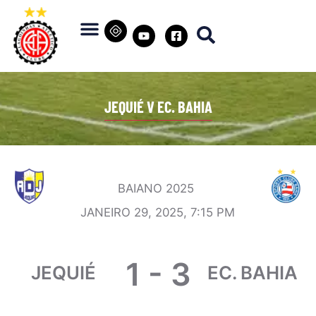
JEQUIÉ V EC. BAHIA
BAIANO 2025
JANEIRO 29, 2025, 7:15 PM
1
-
3
JEQUIÉ
EC. BAHIA