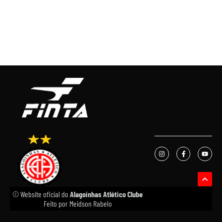
© Website oficial do
Alagoinhas Atlético Clube
Feito por
Meidson Rabelo