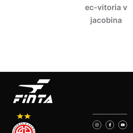
ec-vitoria v
jacobina