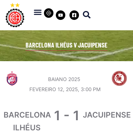
BARCELONA ILHÉUS V JACUIPENSE
BAIANO 2025
FEVEREIRO 12, 2025, 3:00 PM
1
-
1
BARCELONA
JACUIPENSE
ILHÉUS