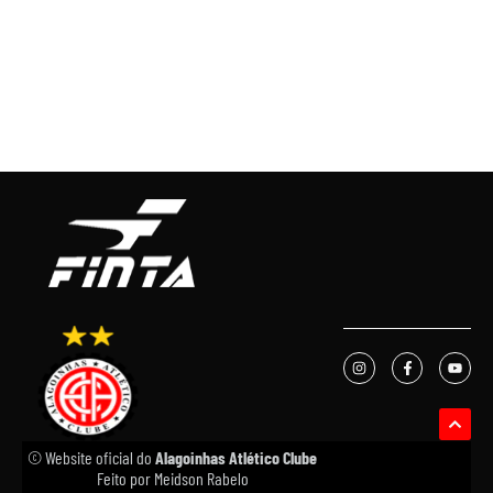
© Website oficial do
Alagoinhas Atlético Clube
Feito por
Meidson Rabelo