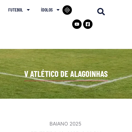
FUTEBOL
ÍDOLOS
V ATLÉTICO DE ALAGOINHAS
BAIANO 2025