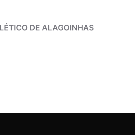
LÉTICO DE ALAGOINHAS