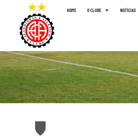
HOME
O CLUBE
NOTÍCIAS