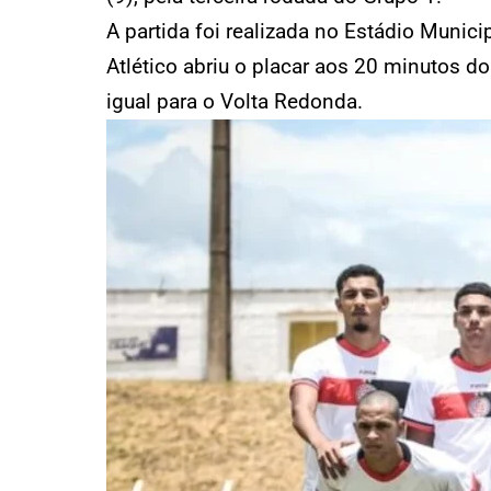
A partida foi realizada no Estádio Munici
Atlético abriu o placar aos 20 minutos 
igual para o Volta Redonda.