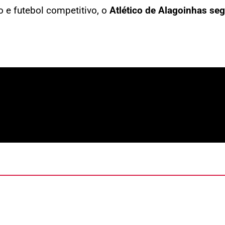
e futebol competitivo, o
Atlético de Alagoinhas seg