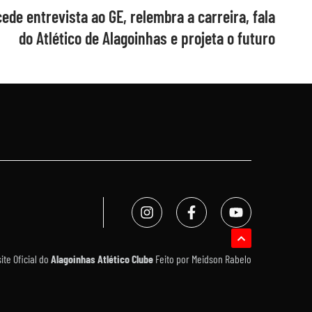
ede entrevista ao GE, relembra a carreira, fala
do Atlético de Alagoinhas e projeta o futuro
te Oficial do
Alagoinhas Atlético Clube
Feito por
Meidson Rabelo