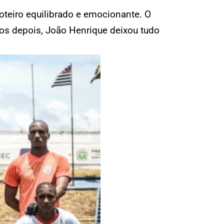
roteiro equilibrado e emocionante. O
os depois, João Henrique deixou tudo