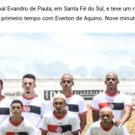
pal Evandro de Paula, em Santa Fé do Sul, e teve um 
do primeiro tempo com Everton de Aquino. Nove minut