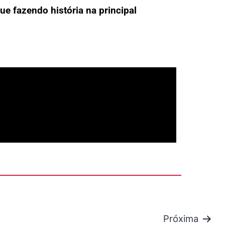
ue fazendo história na principal
Próxima